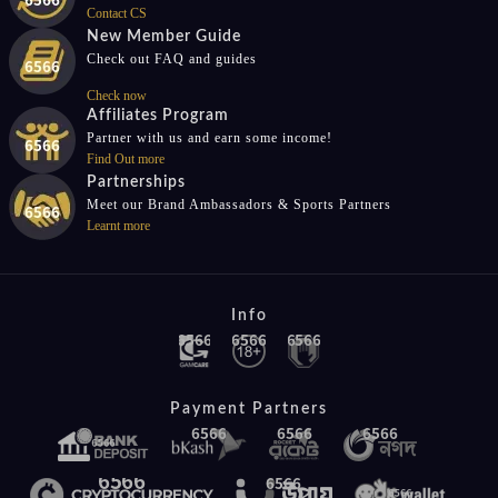
Contact CS
New Member Guide
Check out FAQ and guides
Check now
Affiliates Program
Partner with us and earn some income!
Find Out more
Partnerships
Meet our Brand Ambassadors & Sports Partners
Learnt more
Info
Payment Partners