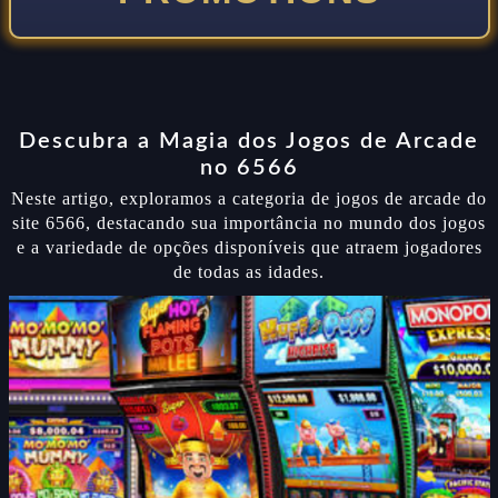
Descubra a Magia dos Jogos de Arcade
no 6566
Neste artigo, exploramos a categoria de jogos de arcade do
site 6566, destacando sua importância no mundo dos jogos
e a variedade de opções disponíveis que atraem jogadores
de todas as idades.