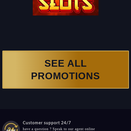
SEE ALL
PROMOTIONS
Customer support 24/7
have a question ? Speak to our agent online