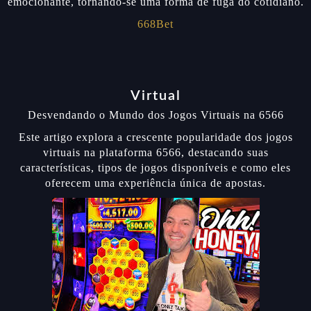
emocionante, tornando-se uma forma de fuga do cotidiano.
668Bet
Virtual
Desvendando o Mundo dos Jogos Virtuais na 6566
Este artigo explora a crescente popularidade dos jogos
virtuais na plataforma 6566, destacando suas
características, tipos de jogos disponíveis e como eles
oferecem uma experiência única de apostas.