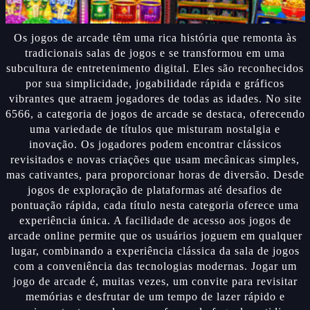
Os jogos de arcade têm uma rica história que remonta às
tradicionais salas de jogos e se transformou em uma
subcultura de entretenimento digital. Eles são reconhecidos
por sua simplicidade, jogabilidade rápida e gráficos
vibrantes que atraem jogadores de todas as idades. No site
6566, a categoria de jogos de arcade se destaca, oferecendo
uma variedade de títulos que misturam nostalgia e
inovação. Os jogadores podem encontrar clássicos
revisitados e novas criações que usam mecânicas simples,
mas cativantes, para proporcionar horas de diversão. Desde
jogos de exploração de plataformas até desafios de
pontuação rápida, cada título nesta categoria oferece uma
experiência única. A facilidade de acesso aos jogos de
arcade online permite que os usuários joguem em qualquer
lugar, combinando a experiência clássica da sala de jogos
com a conveniência das tecnologias modernas. Jogar um
jogo de arcade é, muitas vezes, um convite para revisitar
memórias e desfrutar de um tempo de lazer rápido e