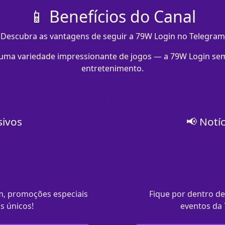
📱 Benefícios do Canal
Descubra as vantagens de seguir a 79W Login no Telegram
 uma variedade impressionante de jogos — a 79W Login semp
entretenimento.
sivos
📢 Notí
m, promoções especiais
Fique por dentro d
s únicos!
eventos da