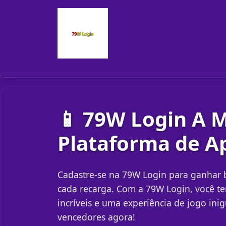
📱 79W Login A 
Plataforma de A
Cadastre-se na 79W Login para ganhar 
cada recarga. Com a 79W Login, você t
incríveis e uma experiência de jogo inig
vencedores agora!