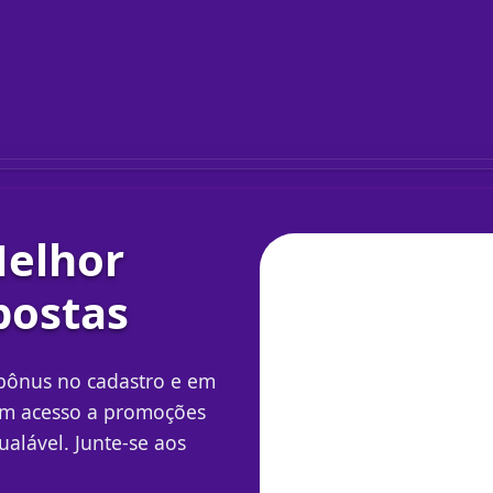
Melhor
postas
bônus no cadastro e em
em acesso a promoções
ualável. Junte-se aos