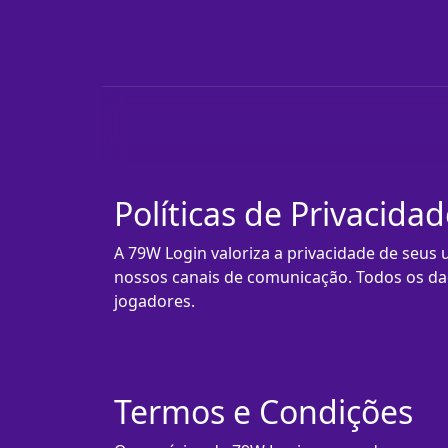
Políticas de Privacida
A 79W Login valoriza a privacidade de seus
nossos canais de comunicação. Todos os dad
jogadores.
Termos e Condições