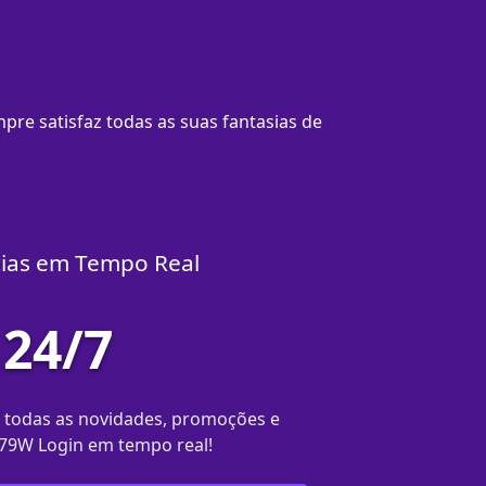
re satisfaz todas as suas fantasias de
cias em Tempo Real
24/7
e todas as novidades, promoções e
 79W Login em tempo real!