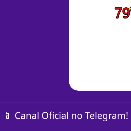
📱 Canal Oficial no Telegram!