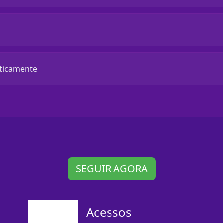
a
aticamente
SEGUIR AGORA
Acessos