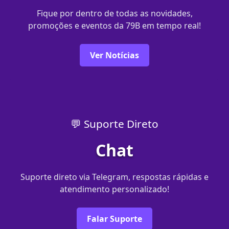
Fique por dentro de todas as novidades,
promoções e eventos da 79B em tempo real!
Ver Notícias
💬 Suporte Direto
Chat
Suporte direto via Telegram, respostas rápidas e
atendimento personalizado!
Falar Suporte