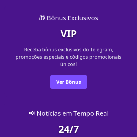
🎁 Bônus Exclusivos
VIP
Receba bônus exclusivos do Telegram,
promoções especiais e códigos promocionais
únicos!
Ver Bônus
📢 Notícias em Tempo Real
24/7