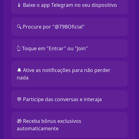
📱 Baixe o app Telegram no seu dispositivo
🔍 Procure por "@79BOficial"
👆 Toque em "Entrar" ou "Join"
🔔 Ative as notificações para não perder
nada
💬 Participe das conversas e interaja
🎁 Receba bônus exclusivos
automaticamente