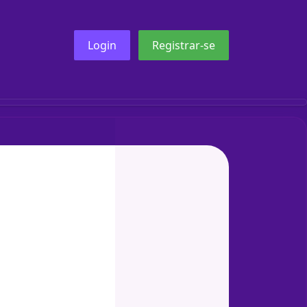
Login
Registrar-se