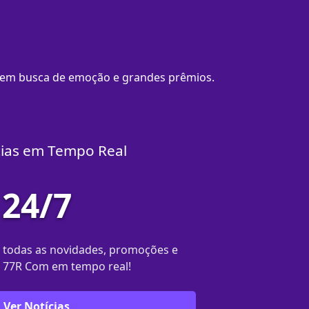
s em busca de emoção e grandes prêmios.
cias em Tempo Real
24/7
e todas as novidades, promoções e
 77R Com em tempo real!
Ver Notícias