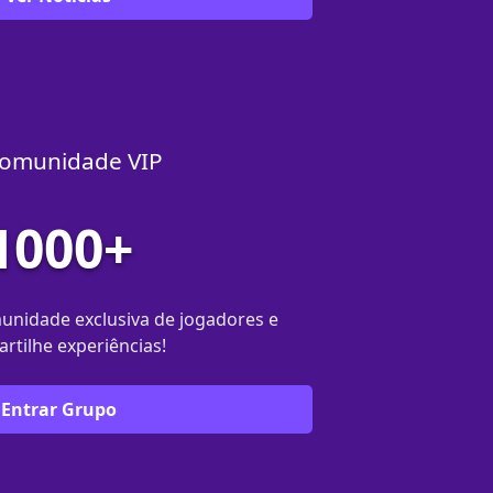
Comunidade VIP
1000+
unidade exclusiva de jogadores e
rtilhe experiências!
Entrar Grupo