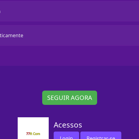
a
aticamente
SEGUIR AGORA
Acessos
Login
Registrar-se