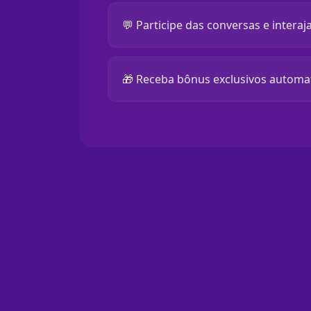
💬 Participe das conversas e interaj
🎁 Receba bônus exclusivos autom