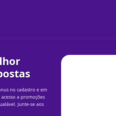
lhor
postas
ônus no cadastro e em
m acesso a promoções
ualável. Junte-se aos