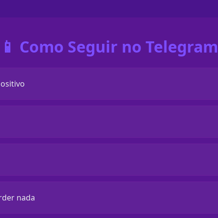
📱 Como Seguir no Telegram
ositivo
erder nada