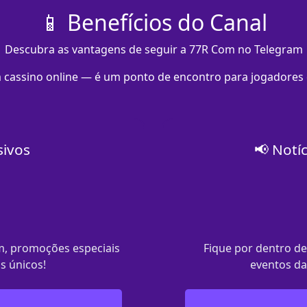
📱 Benefícios do Canal
Descubra as vantagens de seguir a 77R Com no Telegram
 cassino online — é um ponto de encontro para jogadore
sivos
📢 Notí
m, promoções especiais
Fique por dentro d
s únicos!
eventos da