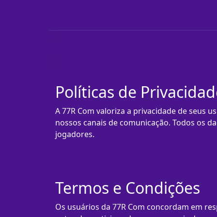
Políticas de Privacida
A 77R Com valoriza a privacidade de seus 
nossos canais de comunicação. Todos os dad
jogadores.
Termos e Condições
Os usuários da 77R Com concordam em respe