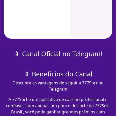
📱 Canal Oficial no Telegram!
📱 Benefícios do Canal
Descubra as vantagens de seguir a 777Sort no
Telegram
A 777Sort é um aplicativo de cassino profissional e
confiável; com apenas um pouco de sorte da 777Sort
Brasil , você pode ganhar grandes prêmios com