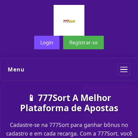
Login
Registrar-se
Menu
📱 777Sort A Melhor
Plataforma de Apostas
Cadastre-se na 777Sort para ganhar bônus no
cadastro e em cada recarga. Com a 777Sort, você