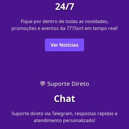
24/7
Fique por dentro de todas as novidades,
promoções e eventos da 777Sort em tempo real!
Ver Notícias
💬 Suporte Direto
Chat
Suporte direto via Telegram, respostas rápidas e
atendimento personalizado!