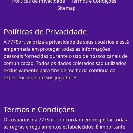
Políticas de Privacidade
Termos e Condições
Sitemap
Políticas de Privacidade
A 777Sort valoriza a privacidade de seus usuários e está
empenhada em proteger todas as informações
pessoais fornecidas durante o uso de nossos canais de
comunicação. Todos os dados coletados são utilizados
exclusivamente para fins de melhoria contínua da
experiência de nossos jogadores.
Termos e Condições
Os usuários da 777Sort concordam em respeitar todas
as regras e regulamentos estabelecidos. É importante