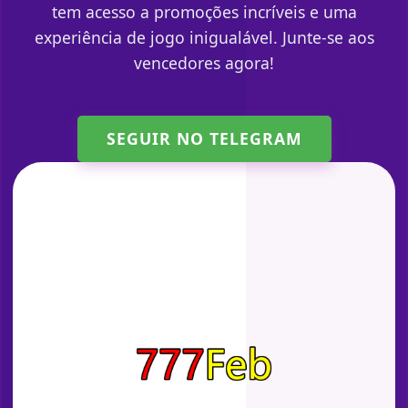
tem acesso a promoções incríveis e uma
experiência de jogo inigualável. Junte-se aos
vencedores agora!
SEGUIR NO TELEGRAM