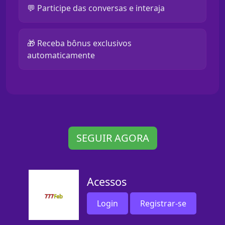
💬 Participe das conversas e interaja
🎁 Receba bônus exclusivos
automaticamente
SEGUIR AGORA
Acessos
Login
Registrar-se