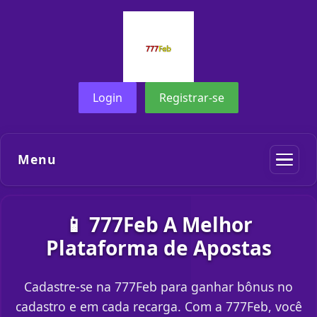
Login
Registrar-se
Menu
📱 777Feb A Melhor
Plataforma de Apostas
Cadastre-se na 777Feb para ganhar bônus no
cadastro e em cada recarga. Com a 777Feb, você