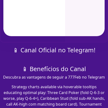
📱 Canal Oficial no Telegram!
📱 Benefícios do Canal
Descubra as vantagens de seguir a 777Feb no Telegram
Strategy charts available via hoverable tooltips
educating optimal play: Three Card Poker (fold Q-6-3 or
worse, play Q-6-4+), Caribbean Stud (fold sub-AK hands,
call AK-high com matching board card). Tournament