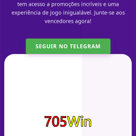
tem acesso a promoções incríveis e uma
experiência de jogo inigualável. Junte-se aos
vencedores agora!
SEGUIR NO TELEGRAM