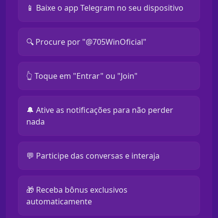
📱 Baixe o app Telegram no seu dispositivo
🔍 Procure por "@705WinOficial"
👆 Toque em "Entrar" ou "Join"
🔔 Ative as notificações para não perder
nada
💬 Participe das conversas e interaja
🎁 Receba bônus exclusivos
automaticamente