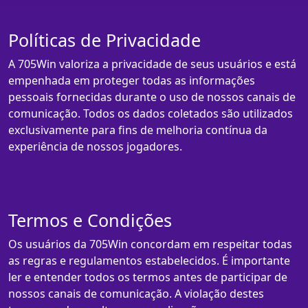
Políticas de Privacidade
A 705Win valoriza a privacidade de seus usuários e está
empenhada em proteger todas as informações
pessoais fornecidas durante o uso de nossos canais de
comunicação. Todos os dados coletados são utilizados
exclusivamente para fins de melhoria contínua da
experiência de nossos jogadores.
Termos e Condições
Os usuários da 705Win concordam em respeitar todas
as regras e regulamentos estabelecidos. É importante
ler e entender todos os termos antes de participar de
nossos canais de comunicação. A violação destes