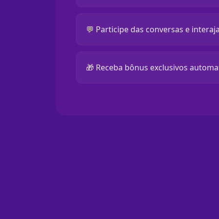
💬 Participe das conversas e interaj
🎁 Receba bônus exclusivos autom