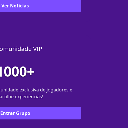
Ver Notícias
Comunidade VIP
1000+
unidade exclusiva de jogadores e
rtilhe experiências!
Entrar Grupo