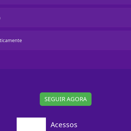
a
aticamente
SEGUIR AGORA
Acessos