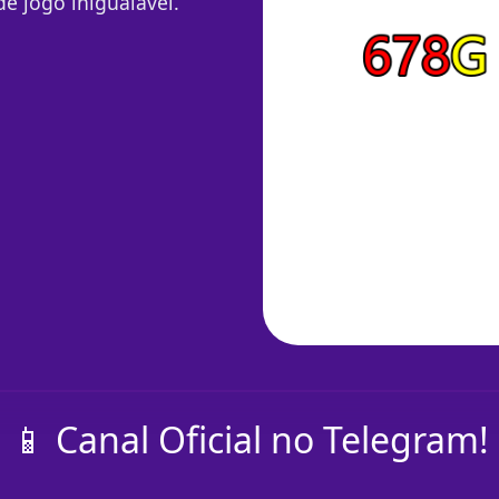
e jogo inigualável.
📱 Canal Oficial no Telegram!