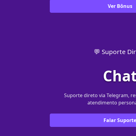
Ver Bônus
💬 Suporte Di
Cha
Suporte direto via Telegram, r
atendimento persona
Falar Suport