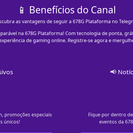
📱 Benefícios do Canal
scubra as vantagens de seguir a 678G Plataforma no Teleg
arável na 678G Plataforma! Com tecnologia de ponta, gráfi
xperiência de gaming online. Registre-se agora e mergul
sivos
📢 Notí
m, promoções especiais
Fique por dentro d
s únicos!
eventos da 67