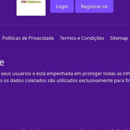
Login
Registrar-se
Políticas de Privacidade
Termos e Condições
Sitemap
de
e seus usuários e está empenhada em proteger todas as in
 os dados coletados são utilizados exclusivamente para fi