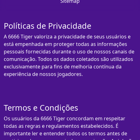
Sitemap
Políticas de Privacidade
A 6666 Tiger valoriza a privacidade de seus usuários e
está empenhada em proteger todas as informações
pessoais fornecidas durante o uso de nossos canais de
comunicação. Todos os dados coletados são utilizados
exclusivamente para fins de melhoria contínua da
experiência de nossos jogadores.
Termos e Condições
Os usuários da 6666 Tiger concordam em respeitar
todas as regras e regulamentos estabelecidos. É
importante ler e entender todos os termos antes de