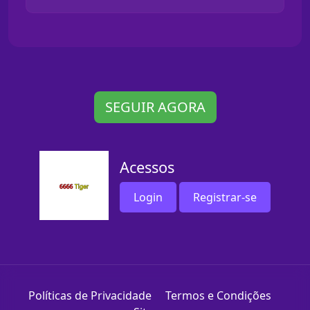
SEGUIR AGORA
Acessos
Login
Registrar-se
Políticas de Privacidade
Termos e Condições