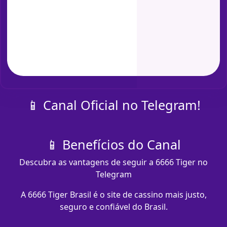
📱 Canal Oficial no Telegram!
📱 Benefícios do Canal
Descubra as vantagens de seguir a 6666 Tiger no
Telegram
A 6666 Tiger Brasil é o site de cassino mais justo,
seguro e confiável do Brasil.