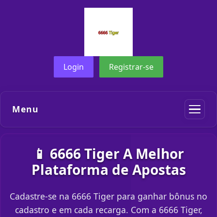
Login
Registrar-se
Menu
📱 6666 Tiger A Melhor
Plataforma de Apostas
Cadastre-se na 6666 Tiger para ganhar bônus no
cadastro e em cada recarga. Com a 6666 Tiger,