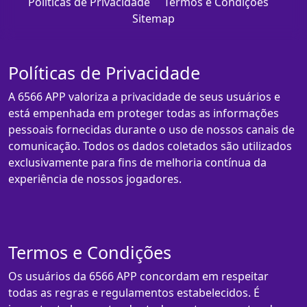
Políticas de Privacidade
Termos e Condições
Sitemap
Políticas de Privacidade
A 6566 APP valoriza a privacidade de seus usuários e
está empenhada em proteger todas as informações
pessoais fornecidas durante o uso de nossos canais de
comunicação. Todos os dados coletados são utilizados
exclusivamente para fins de melhoria contínua da
experiência de nossos jogadores.
Termos e Condições
Os usuários da 6566 APP concordam em respeitar
todas as regras e regulamentos estabelecidos. É