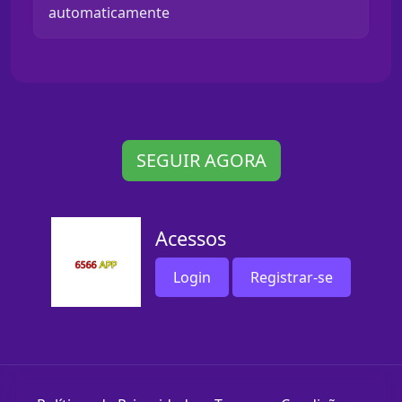
automaticamente
SEGUIR AGORA
Acessos
Login
Registrar-se