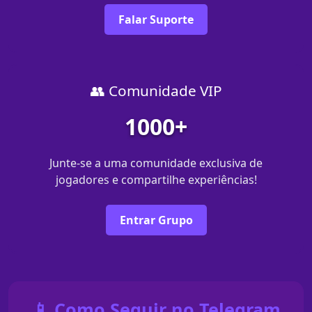
Falar Suporte
👥 Comunidade VIP
1000+
Junte-se a uma comunidade exclusiva de
jogadores e compartilhe experiências!
Entrar Grupo
📱 Como Seguir no Telegram