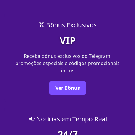
🎁 Bônus Exclusivos
VIP
Receba bônus exclusivos do Telegram,
promoções especiais e códigos promocionais
únicos!
Ver Bônus
📢 Notícias em Tempo Real
24/7