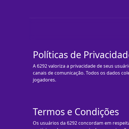
Políticas de Privacida
A 6292 valoriza a privacidade de seus usuá
canais de comunicação. Todos os dados cole
jogadores.
Termos e Condições
Os usuários da 6292 concordam em respeitar