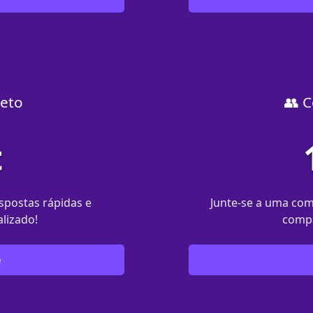
reto
👥 
t
espostas rápidas e
Junte-se a uma com
lizado!
compa
e