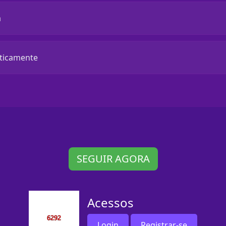
a
aticamente
SEGUIR AGORA
Acessos
Login
Registrar-se