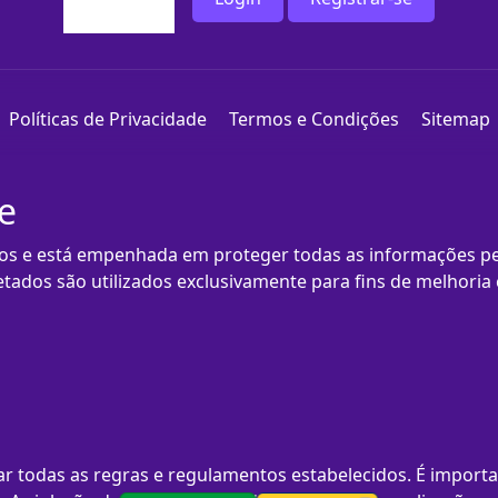
Políticas de Privacidade
Termos e Condições
Sitemap
de
rios e está empenhada em proteger todas as informações p
tados são utilizados exclusivamente para fins de melhoria
 todas as regras e regulamentos estabelecidos. É importa