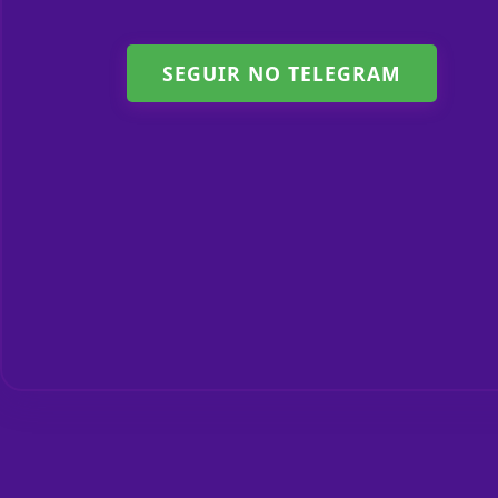
SEGUIR NO TELEGRAM