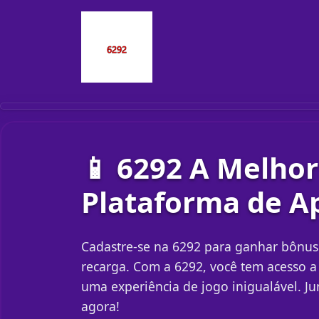
📱 6292 A Melhor
Plataforma de A
Cadastre-se na 6292 para ganhar bônus
recarga. Com a 6292, você tem acesso a
uma experiência de jogo inigualável. J
agora!