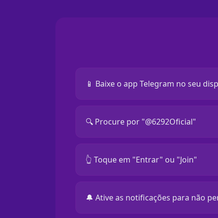
📱 Baixe o app Telegram no seu disp
🔍 Procure por "@6292Oficial"
👆 Toque em "Entrar" ou "Join"
🔔 Ative as notificações para não p