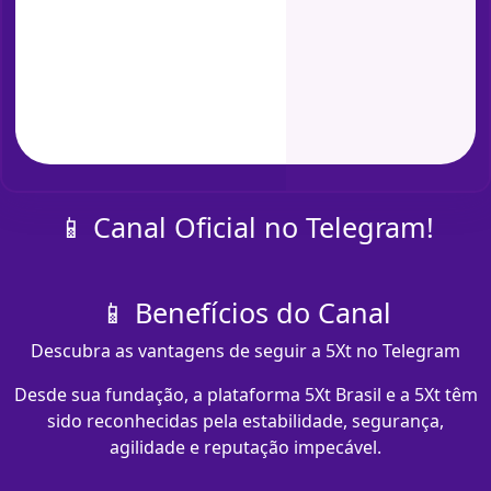
📱 Canal Oficial no Telegram!
📱 Benefícios do Canal
Descubra as vantagens de seguir a 5Xt no Telegram
Desde sua fundação, a plataforma 5Xt Brasil e a 5Xt têm
sido reconhecidas pela estabilidade, segurança,
agilidade e reputação impecável.