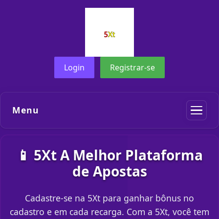
Login
Registrar-se
Menu
📱 5Xt A Melhor Plataforma
de Apostas
Cadastre-se na 5Xt para ganhar bônus no
cadastro e em cada recarga. Com a 5Xt, você tem