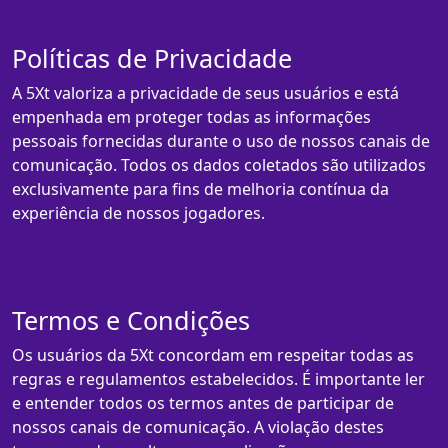
Políticas de Privacidade
A 5Xt valoriza a privacidade de seus usuários e está
empenhada em proteger todas as informações
pessoais fornecidas durante o uso de nossos canais de
comunicação. Todos os dados coletados são utilizados
exclusivamente para fins de melhoria contínua da
experiência de nossos jogadores.
Termos e Condições
Os usuários da 5Xt concordam em respeitar todas as
regras e regulamentos estabelecidos. É importante ler
e entender todos os termos antes de participar de
nossos canais de comunicação. A violação destes