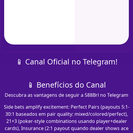
📱 Canal Oficial no Telegram!
📱 Benefícios do Canal
Descubra as vantagens de seguir a 588Brl no Telegram
Side bets amplify excitement: Perfect Pairs (payouts 5:1-
30:1 baseados em pair quality: mixed/colored/perfect),
21+3 (poker-style combinations usando player+dealer
cards), Insurance (2:1 payout quando dealer shows ace