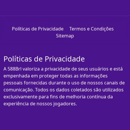
Políticas de Privacidade
Termos e Condições
Sitemap
Políticas de Privacidade
A 588Brl valoriza a privacidade de seus usuários e está
empenhada em proteger todas as informações
pessoais fornecidas durante o uso de nossos canais de
comunicação. Todos os dados coletados são utilizados
exclusivamente para fins de melhoria contínua da
experiência de nossos jogadores.