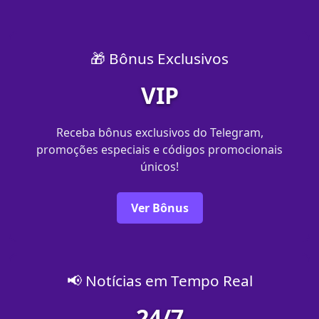
🎁 Bônus Exclusivos
VIP
Receba bônus exclusivos do Telegram,
promoções especiais e códigos promocionais
únicos!
Ver Bônus
📢 Notícias em Tempo Real
24/7