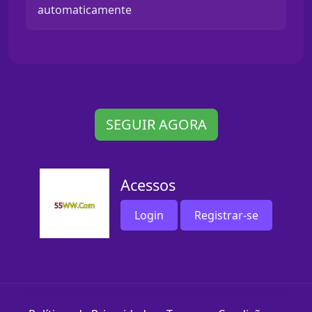
automaticamente
SEGUIR AGORA
Acessos
Login
Registrar-se