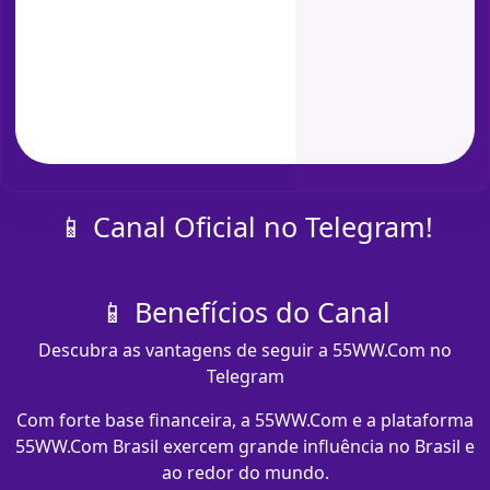
📱 Canal Oficial no Telegram!
📱 Benefícios do Canal
Descubra as vantagens de seguir a 55WW.Com no
Telegram
Com forte base financeira, a 55WW.Com e a plataforma
55WW.Com Brasil exercem grande influência no Brasil e
ao redor do mundo.