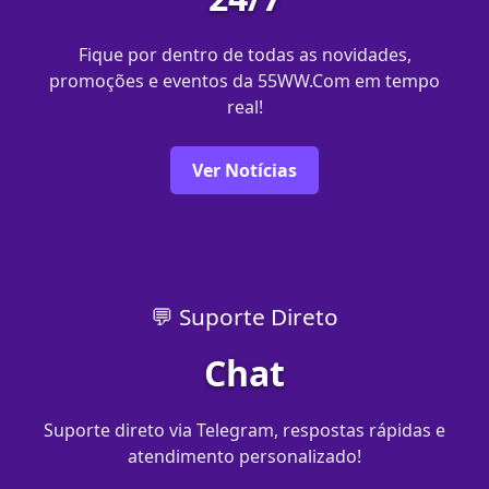
Fique por dentro de todas as novidades,
promoções e eventos da 55WW.Com em tempo
real!
Ver Notícias
💬 Suporte Direto
Chat
Suporte direto via Telegram, respostas rápidas e
atendimento personalizado!