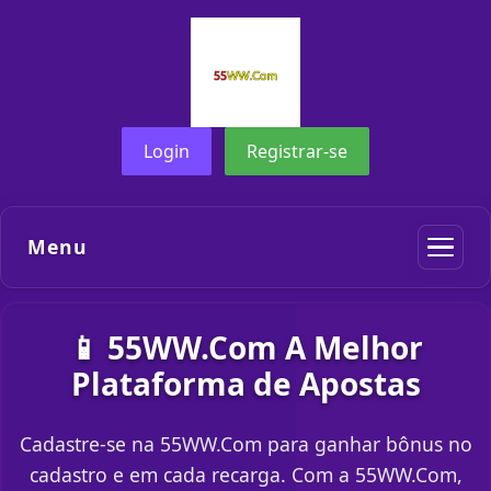
Login
Registrar-se
Menu
📱 55WW.Com A Melhor
Plataforma de Apostas
Cadastre-se na 55WW.Com para ganhar bônus no
cadastro e em cada recarga. Com a 55WW.Com,