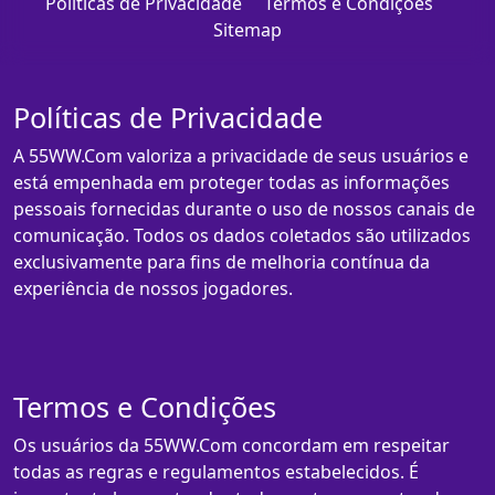
Políticas de Privacidade
Termos e Condições
Sitemap
Políticas de Privacidade
A 55WW.Com valoriza a privacidade de seus usuários e
está empenhada em proteger todas as informações
pessoais fornecidas durante o uso de nossos canais de
comunicação. Todos os dados coletados são utilizados
exclusivamente para fins de melhoria contínua da
experiência de nossos jogadores.
Termos e Condições
Os usuários da 55WW.Com concordam em respeitar
todas as regras e regulamentos estabelecidos. É