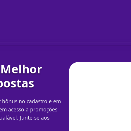
 Melhor
postas
r bônus no cadastro e em
 tem acesso a promoções
ualável. Junte-se aos