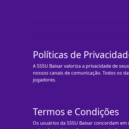
Políticas de Privacida
A 555U Baixar valoriza a privacidade de se
nossos canais de comunicação. Todos os dad
jogadores.
Termos e Condições
Os usuários da 555U Baixar concordam em re