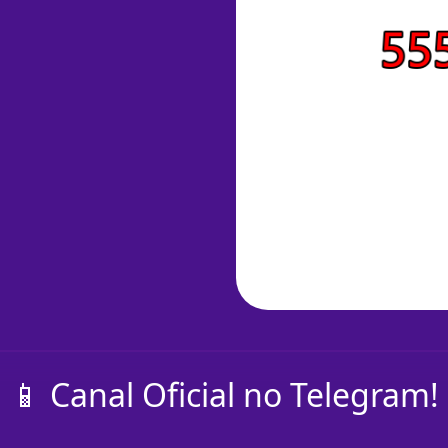
📱 Canal Oficial no Telegram!