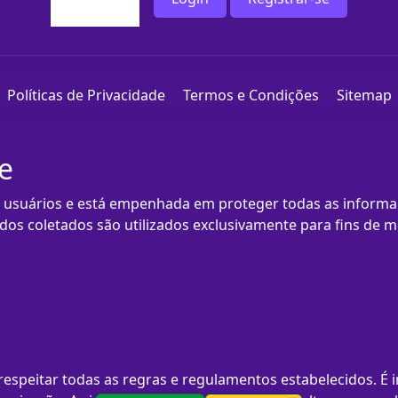
Políticas de Privacidade
Termos e Condições
Sitemap
de
us usuários e está empenhada em proteger todas as informa
os coletados são utilizados exclusivamente para fins de m
speitar todas as regras e regulamentos estabelecidos. É 