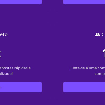
reto
👥 
t
espostas rápidas e
Junte-se a uma com
lizado!
compa
e