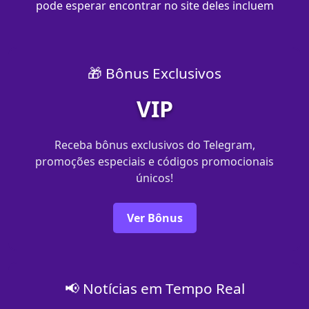
pode esperar encontrar no site deles incluem
🎁 Bônus Exclusivos
VIP
Receba bônus exclusivos do Telegram,
promoções especiais e códigos promocionais
únicos!
Ver Bônus
📢 Notícias em Tempo Real