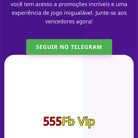
você tem acesso a promoções incríveis e uma
experiência de jogo inigualável. Junte-se aos
vencedores agora!
SEGUIR NO TELEGRAM