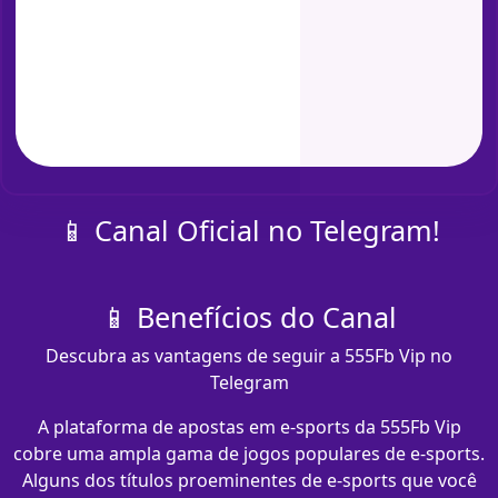
📱 Canal Oficial no Telegram!
📱 Benefícios do Canal
Descubra as vantagens de seguir a 555Fb Vip no
Telegram
A plataforma de apostas em e-sports da 555Fb Vip
cobre uma ampla gama de jogos populares de e-sports.
Alguns dos títulos proeminentes de e-sports que você