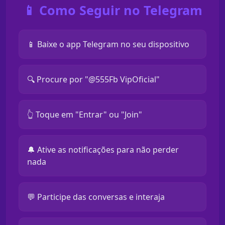
📱 Como Seguir no Telegram
📱 Baixe o app Telegram no seu dispositivo
🔍 Procure por "@555Fb VipOficial"
👆 Toque em "Entrar" ou "Join"
🔔 Ative as notificações para não perder
nada
💬 Participe das conversas e interaja