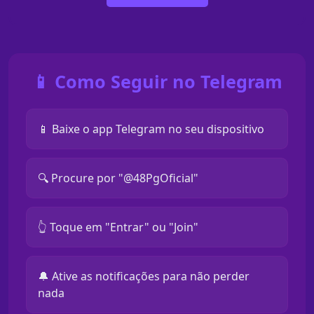
📱 Como Seguir no Telegram
📱 Baixe o app Telegram no seu dispositivo
🔍 Procure por "@48PgOficial"
👆 Toque em "Entrar" ou "Join"
🔔 Ative as notificações para não perder
nada