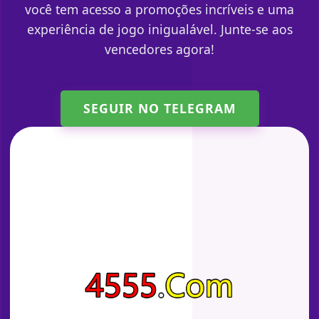
você tem acesso a promoções incríveis e uma
experiência de jogo inigualável. Junte-se aos
vencedores agora!
SEGUIR NO TELEGRAM