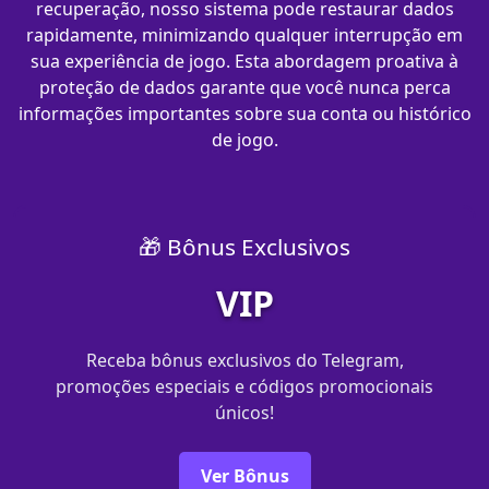
recuperação, nosso sistema pode restaurar dados
rapidamente, minimizando qualquer interrupção em
sua experiência de jogo. Esta abordagem proativa à
proteção de dados garante que você nunca perca
informações importantes sobre sua conta ou histórico
de jogo.
🎁 Bônus Exclusivos
VIP
Receba bônus exclusivos do Telegram,
promoções especiais e códigos promocionais
únicos!
Ver Bônus