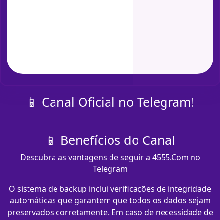
📱 Canal Oficial no Telegram!
📱 Benefícios do Canal
Descubra as vantagens de seguir a 4555.Com no
Telegram
O sistema de backup inclui verificações de integridade
automáticas que garantem que todos os dados sejam
preservados corretamente. Em caso de necessidade de