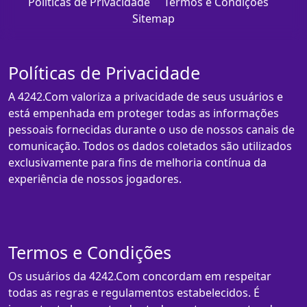
Políticas de Privacidade
Termos e Condições
Sitemap
Políticas de Privacidade
A 4242.Com valoriza a privacidade de seus usuários e
está empenhada em proteger todas as informações
pessoais fornecidas durante o uso de nossos canais de
comunicação. Todos os dados coletados são utilizados
exclusivamente para fins de melhoria contínua da
experiência de nossos jogadores.
Termos e Condições
Os usuários da 4242.Com concordam em respeitar
todas as regras e regulamentos estabelecidos. É