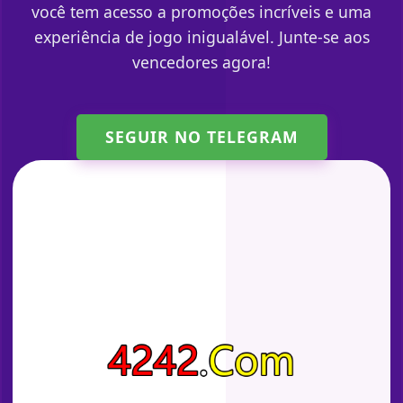
você tem acesso a promoções incríveis e uma
experiência de jogo inigualável. Junte-se aos
vencedores agora!
SEGUIR NO TELEGRAM