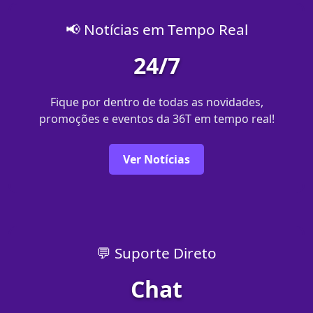
📢 Notícias em Tempo Real
24/7
Fique por dentro de todas as novidades,
promoções e eventos da 36T em tempo real!
Ver Notícias
💬 Suporte Direto
Chat