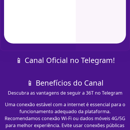
📱 Canal Oficial no Telegram!
📱 Benefícios do Canal
Descubra as vantagens de seguir a 36T no Telegram
Uma conexão estável com a internet é essencial para o
funcionamento adequado da plataforma.
Recomendamos conexão Wi-Fi ou dados móveis 4G/5G
para melhor experiência. Evite usar conexões públicas