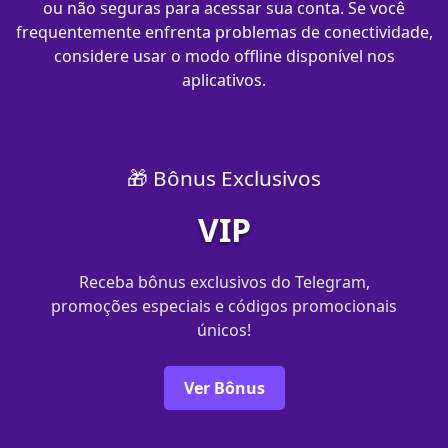
ou não seguras para acessar sua conta. Se você
frequentemente enfrenta problemas de conectividade,
considere usar o modo offline disponível nos
aplicativos.
🎁 Bônus Exclusivos
VIP
Receba bônus exclusivos do Telegram,
promoções especiais e códigos promocionais
únicos!
Ver Bônus