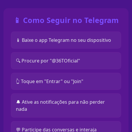
📱 Como Seguir no Telegram
📱 Baixe o app Telegram no seu dispositivo
🔍 Procure por "@36TOficial"
👆 Toque em "Entrar" ou "Join"
🔔 Ative as notificações para não perder
nada
💬 Participe das conversas e interaja