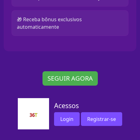
🎁 Receba bônus exclusivos
automaticamente
SEGUIR AGORA
Acessos
Login
Registrar-se