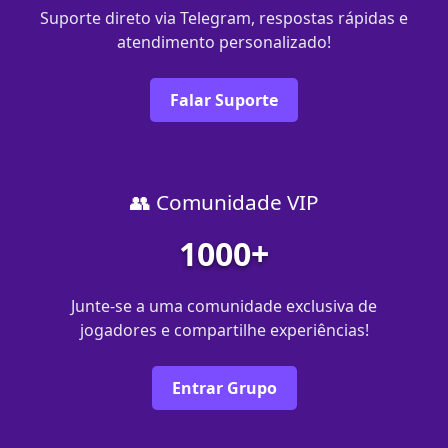
Suporte direto via Telegram, respostas rápidas e
atendimento personalizado!
Falar Suporte
👥 Comunidade VIP
1000+
Junte-se a uma comunidade exclusiva de
jogadores e compartilhe experiências!
Entrar Grupo