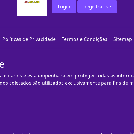
Login
Registrar-se
Políticas de Privacidade
Termos e Condições
Sitemap
de
us usuários e está empenhada em proteger todas as informa
os coletados são utilizados exclusivamente para fins de m