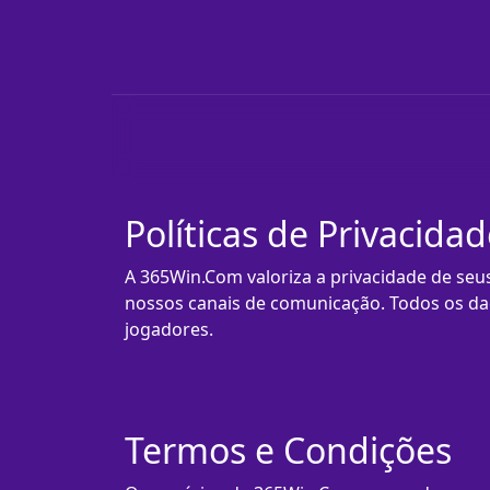
Políticas de Privacida
A 365Win.Com valoriza a privacidade de se
nossos canais de comunicação. Todos os dad
jogadores.
Termos e Condições