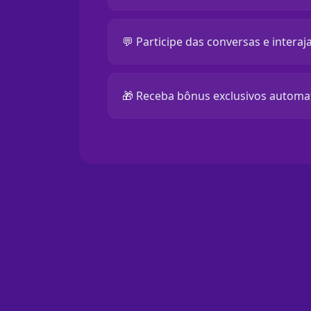
💬 Participe das conversas e interaj
🎁 Receba bônus exclusivos autom