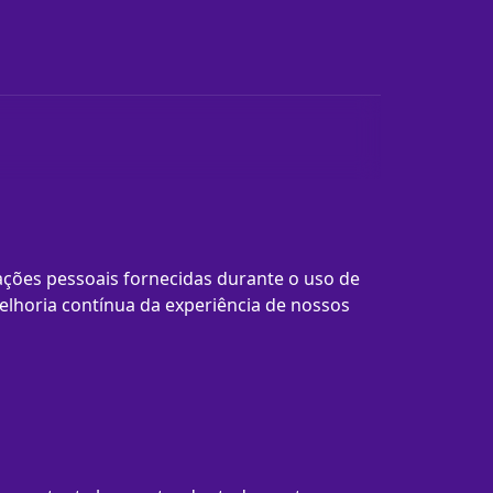
ções pessoais fornecidas durante o uso de
elhoria contínua da experiência de nossos