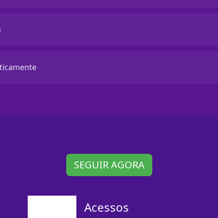
a
aticamente
SEGUIR AGORA
Acessos