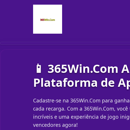
📱 365Win.Com A
Plataforma de A
Cadastre-se na 365Win.Com para ganha
cada recarga. Com a 365Win.Com, você
incríveis e uma experiência de jogo inig
vencedores agora!