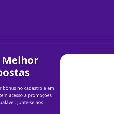
 Melhor
postas
r bônus no cadastro e em
 tem acesso a promoções
ualável. Junte-se aos