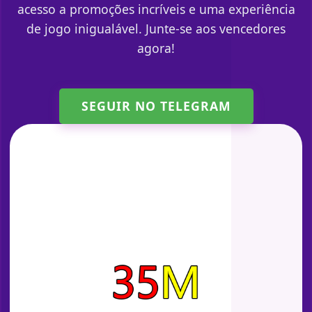
acesso a promoções incríveis e uma experiência
de jogo inigualável. Junte-se aos vencedores
agora!
SEGUIR NO TELEGRAM