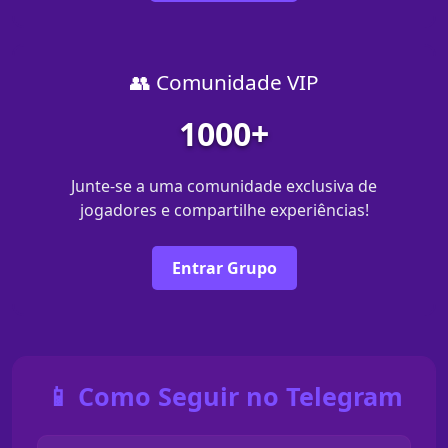
👥 Comunidade VIP
1000+
Junte-se a uma comunidade exclusiva de
jogadores e compartilhe experiências!
Entrar Grupo
📱 Como Seguir no Telegram