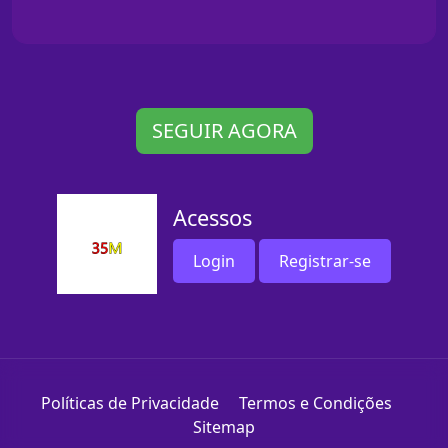
SEGUIR AGORA
Acessos
Login
Registrar-se
Políticas de Privacidade
Termos e Condições
Sitemap