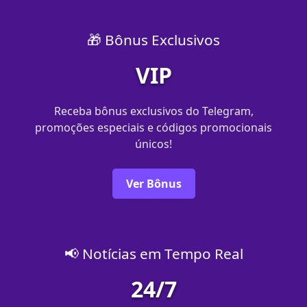
🎁 Bônus Exclusivos
VIP
Receba bônus exclusivos do Telegram,
promoções especiais e códigos promocionais
únicos!
Ver Bônus
📢 Notícias em Tempo Real
24/7