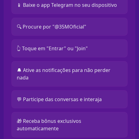
📱 Baixe o app Telegram no seu dispositivo
🔍 Procure por "@35MOficial"
👆 Toque em "Entrar" ou "Join"
🔔 Ative as notificações para não perder
nada
💬 Participe das conversas e interaja
🎁 Receba bônus exclusivos
automaticamente