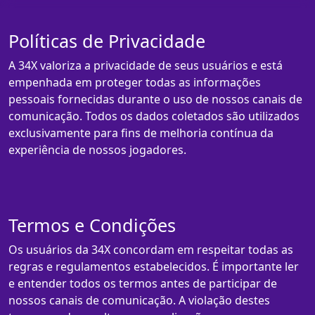
Políticas de Privacidade
A 34X valoriza a privacidade de seus usuários e está
empenhada em proteger todas as informações
pessoais fornecidas durante o uso de nossos canais de
comunicação. Todos os dados coletados são utilizados
exclusivamente para fins de melhoria contínua da
experiência de nossos jogadores.
Termos e Condições
Os usuários da 34X concordam em respeitar todas as
regras e regulamentos estabelecidos. É importante ler
e entender todos os termos antes de participar de
nossos canais de comunicação. A violação destes