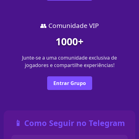
👥 Comunidade VIP
1000+
Junte-se a uma comunidade exclusiva de
jogadores e compartilhe experiências!
Entrar Grupo
📱 Como Seguir no Telegram