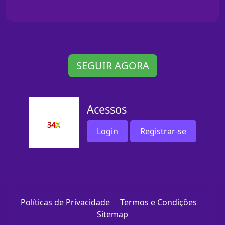
SEGUIR AGORA
Acessos
Login
Registrar-se
Políticas de Privacidade
Termos e Condições
Sitemap