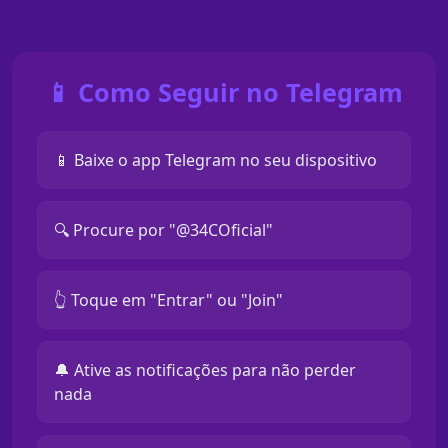
📱 Como Seguir no Telegram
📱 Baixe o app Telegram no seu dispositivo
🔍 Procure por "@34COficial"
👆 Toque em "Entrar" ou "Join"
🔔 Ative as notificações para não perder
nada