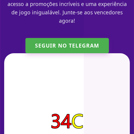
acesso a promoções incríveis e uma experiência
de jogo inigualável. Junte-se aos vencedores
agora!
SEGUIR NO TELEGRAM