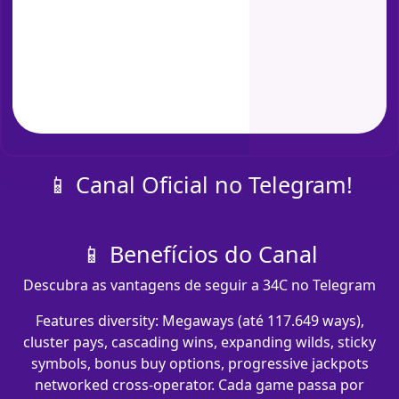
📱 Canal Oficial no Telegram!
📱 Benefícios do Canal
Descubra as vantagens de seguir a 34C no Telegram
Features diversity: Megaways (até 117.649 ways),
cluster pays, cascading wins, expanding wilds, sticky
symbols, bonus buy options, progressive jackpots
networked cross-operator. Cada game passa por