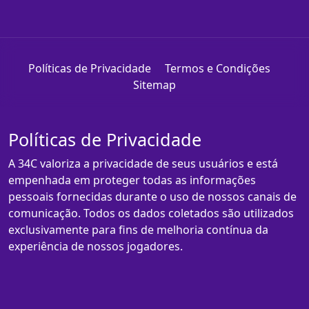
Políticas de Privacidade
Termos e Condições
Sitemap
Políticas de Privacidade
A 34C valoriza a privacidade de seus usuários e está
empenhada em proteger todas as informações
pessoais fornecidas durante o uso de nossos canais de
comunicação. Todos os dados coletados são utilizados
exclusivamente para fins de melhoria contínua da
experiência de nossos jogadores.