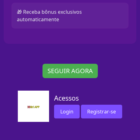
🎁 Receba bônus exclusivos
automaticamente
SEGUIR AGORA
Acessos
Login
Registrar-se