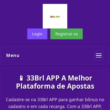
Login
Registrar-se
Menu
📱 33Brl APP A Melhor
Plataforma de Apostas
Cadastre-se na 33Brl APP para ganhar bônus no
cadastro e em cada recarga. Com a 33Brl APP,