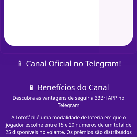
📱 Canal Oficial no Telegram!
📱 Benefícios do Canal
Descubra as vantagens de seguir a 33Brl APP no
Telegram
A Lotofácil é uma modalidade de loteria em que o
jogador escolhe entre 15 e 20 números de um total de
25 disponíveis no volante. Os prêmios são distribuídos