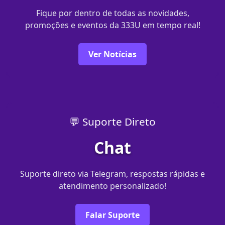
Fique por dentro de todas as novidades,
promoções e eventos da 333U em tempo real!
Ver Notícias
💬 Suporte Direto
Chat
Suporte direto via Telegram, respostas rápidas e
atendimento personalizado!
Falar Suporte