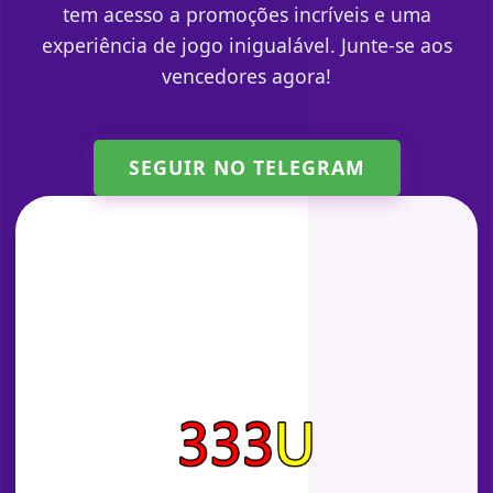
tem acesso a promoções incríveis e uma
experiência de jogo inigualável. Junte-se aos
vencedores agora!
SEGUIR NO TELEGRAM