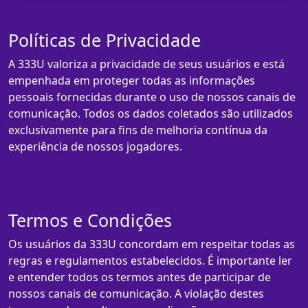
Políticas de Privacidade
A 333U valoriza a privacidade de seus usuários e está
empenhada em proteger todas as informações
pessoais fornecidas durante o uso de nossos canais de
comunicação. Todos os dados coletados são utilizados
exclusivamente para fins de melhoria contínua da
experiência de nossos jogadores.
Termos e Condições
Os usuários da 333U concordam em respeitar todas as
regras e regulamentos estabelecidos. É importante ler
e entender todos os termos antes de participar de
nossos canais de comunicação. A violação destes