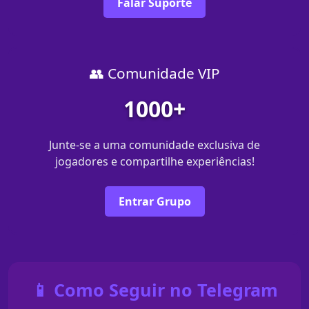
Falar Suporte
👥 Comunidade VIP
1000+
Junte-se a uma comunidade exclusiva de
jogadores e compartilhe experiências!
Entrar Grupo
📱 Como Seguir no Telegram