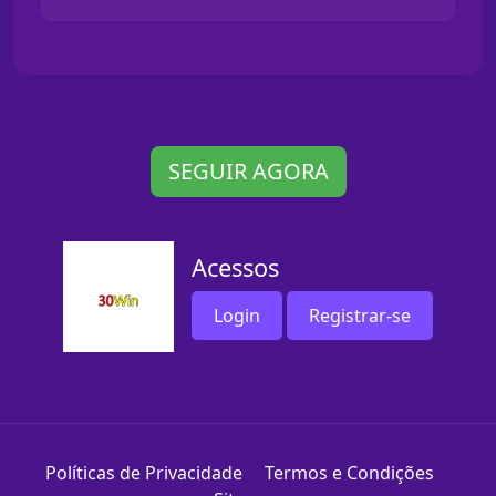
SEGUIR AGORA
Acessos
Login
Registrar-se
Políticas de Privacidade
Termos e Condições