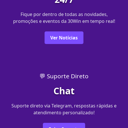
Fique por dentro de todas as novidades,
promoções e eventos da 30Win em tempo real!
Ver Notícias
💬 Suporte Direto
Chat
Suporte direto via Telegram, respostas rápidas e
atendimento personalizado!