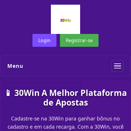
Login
Registrar-se
Menu
📱 30Win A Melhor Plataforma
de Apostas
Cadastre-se na 30Win para ganhar bônus no
cadastro e em cada recarga. Com a 30Win, você