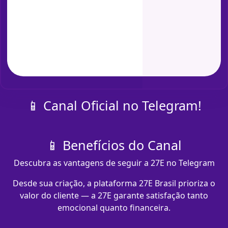
📱 Canal Oficial no Telegram!
📱 Benefícios do Canal
Descubra as vantagens de seguir a 27E no Telegram
Desde sua criação, a plataforma 27E Brasil prioriza o
valor do cliente — a 27E garante satisfação tanto
emocional quanto financeira.