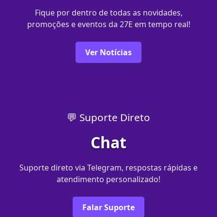
Fique por dentro de todas as novidades,
promoções e eventos da 27E em tempo real!
Ver Notícias
💬 Suporte Direto
Chat
Suporte direto via Telegram, respostas rápidas e
atendimento personalizado!
Falar Suporte