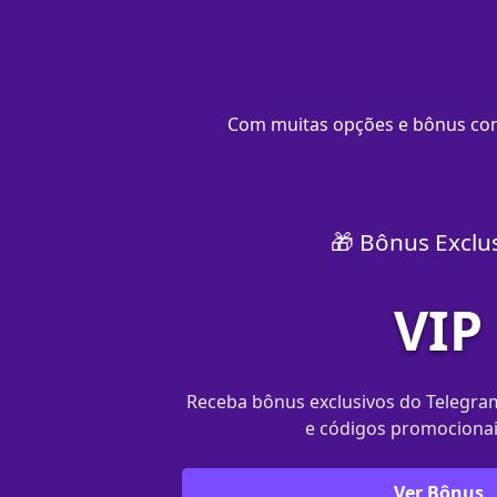
Com muitas opções e bônus contí
🎁 Bônus Exclu
VIP
Receba bônus exclusivos do Telegra
e códigos promocionai
Ver Bônus