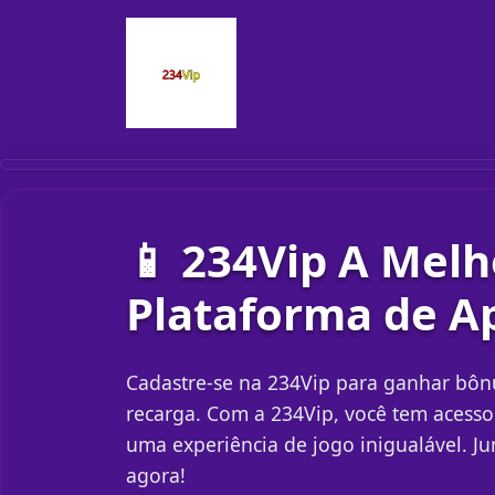
📱 234Vip A Melh
Plataforma de A
Cadastre-se na 234Vip para ganhar bôn
recarga. Com a 234Vip, você tem acesso
uma experiência de jogo inigualável. J
agora!