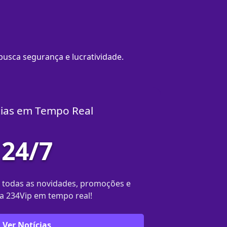
busca segurança e lucratividade.
cias em Tempo Real
24/7
e todas as novidades, promoções e
a 234Vip em tempo real!
Ver Notícias