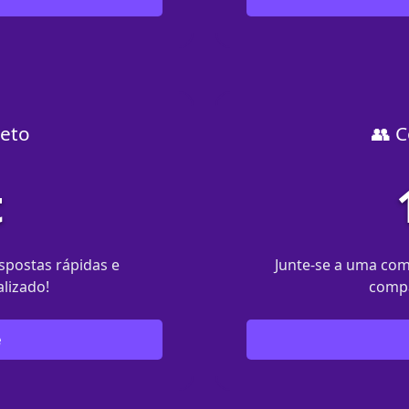
reto
👥 
t
espostas rápidas e
Junte-se a uma com
lizado!
compa
e