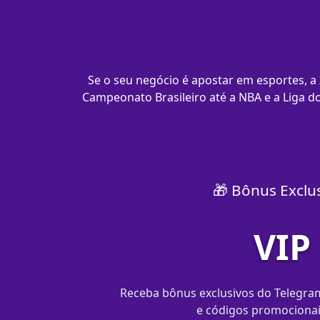
Se o seu negócio é apostar em esportes, a
Campeonato Brasileiro até a NBA e a Liga 
🎁 Bônus Exclu
VIP
Receba bônus exclusivos do Telegra
e códigos promocionai