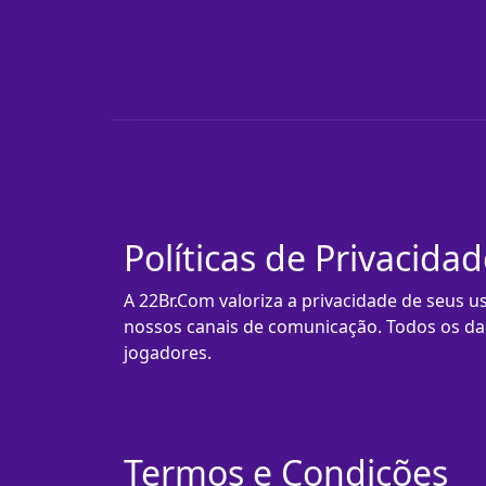
Políticas de Privacida
A 22Br.Com valoriza a privacidade de seus 
nossos canais de comunicação. Todos os dad
jogadores.
Termos e Condições