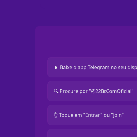
📱 Baixe o app Telegram no seu disp
🔍 Procure por "@22Br.ComOficial"
👆 Toque em "Entrar" ou "Join"