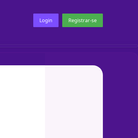
Login
Registrar-se