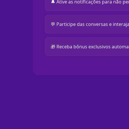
🔔 Ative as notificações para não p
💬 Participe das conversas e interaj
🎁 Receba bônus exclusivos autom