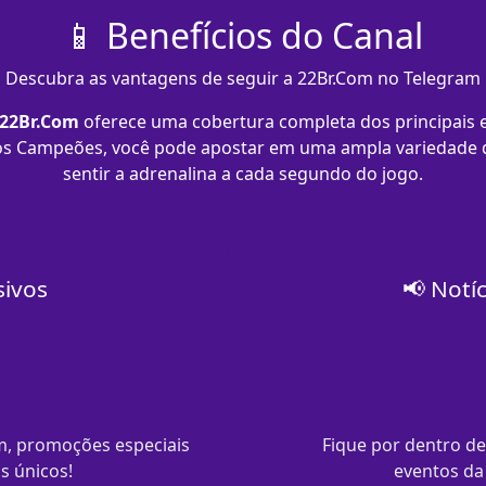
📱 Benefícios do Canal
Descubra as vantagens de seguir a 22Br.Com no Telegram
22Br.Com
oferece uma cobertura completa dos principais e
dos Campeões, você pode apostar em uma ampla variedade d
sentir a adrenalina a cada segundo do jogo.
sivos
📢 Notí
m, promoções especiais
Fique por dentro d
s únicos!
eventos da