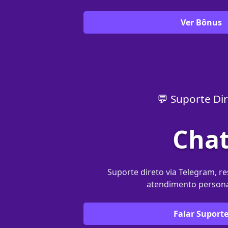
Ver Bônus
💬 Suporte Di
Cha
Suporte direto via Telegram, r
atendimento persona
Falar Suport