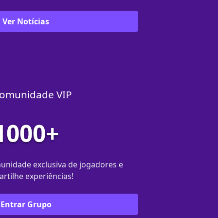
Ver Notícias
Comunidade VIP
1000+
unidade exclusiva de jogadores e
rtilhe experiências!
Entrar Grupo