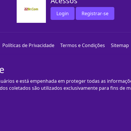
Acessos
Login
Registrar-se
Políticas de Privacidade
Termos e Condições
Sitemap
de
usuários e está empenhada em proteger todas as informaçõ
os coletados são utilizados exclusivamente para fins de m