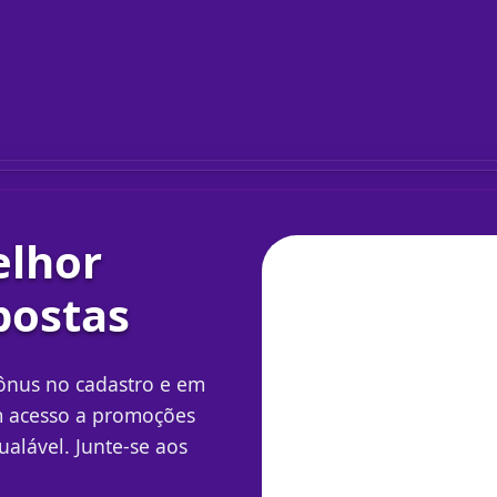
elhor
postas
ônus no cadastro e em
m acesso a promoções
ualável. Junte-se aos