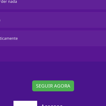
erder nada
a
aticamente
SEGUIR AGORA