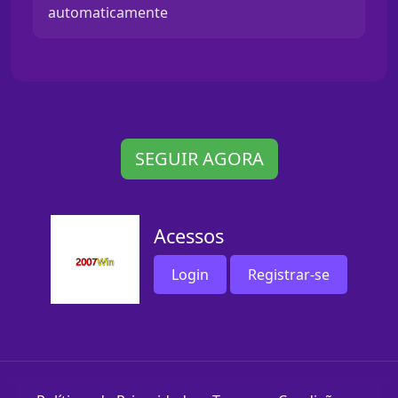
automaticamente
SEGUIR AGORA
Acessos
Login
Registrar-se