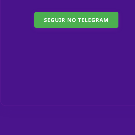
SEGUIR NO TELEGRAM