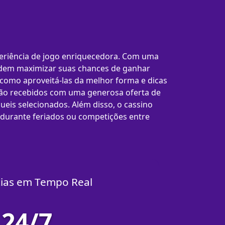
eriência de jogo enriquecedora. Com uma
podem maximizar suas chances de ganhar
 como aproveitá-las da melhor forma e dicas
são recebidos com uma generosa oferta de
ueis selecionados. Além disso, o cassino
durante feriados ou competições entre
cias em Tempo Real
24/7