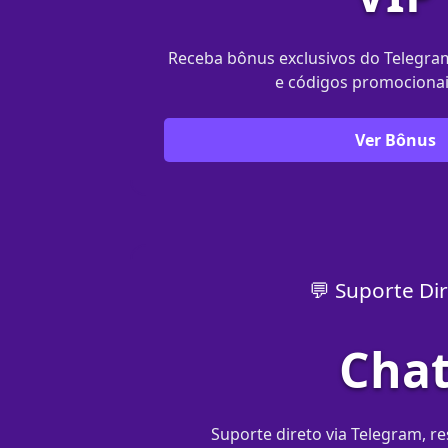
Receba bônus exclusivos do Telegra
e códigos promocionai
Ver Bônus
💬 Suporte Di
Cha
Suporte direto via Telegram, r