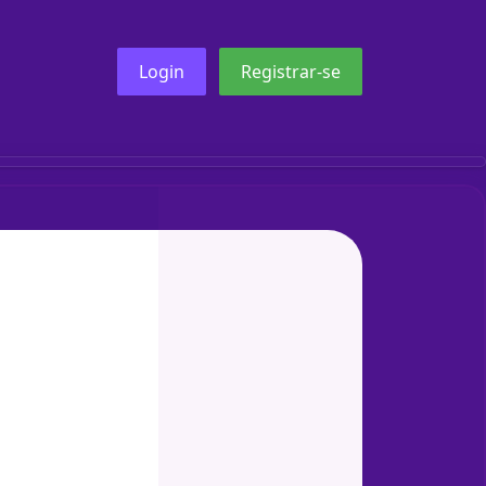
Login
Registrar-se