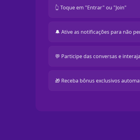
👆 Toque em "Entrar" ou "Join"
🔔 Ative as notificações para não p
💬 Participe das conversas e interaj
🎁 Receba bônus exclusivos autom