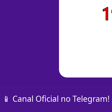
📱 Canal Oficial no Telegram!