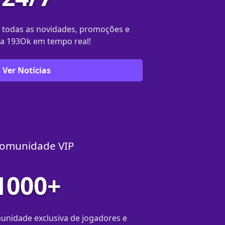
e todas as novidades, promoções e
a 193Ok em tempo real!
Ver Notícias
Comunidade VIP
1000+
unidade exclusiva de jogadores e