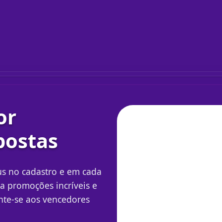
or
postas
s no cadastro e em cada
a promoções incríveis e
unte-se aos vencedores