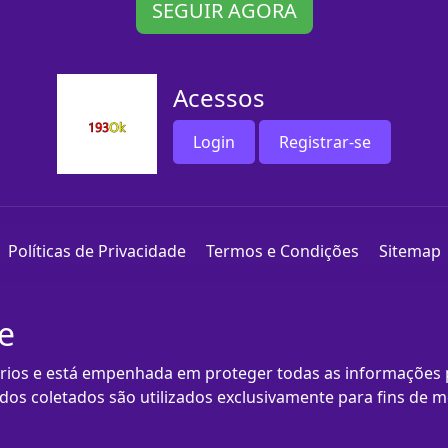
SEGUIR AGORA
Acessos
Login
Registrar-se
Políticas de Privacidade
Termos e Condições
Sitemap
de
ários e está empenhada em proteger todas as informações 
os coletados são utilizados exclusivamente para fins de m