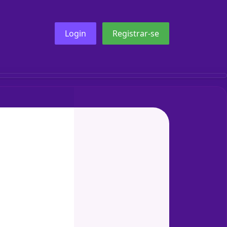
Login
Registrar-se