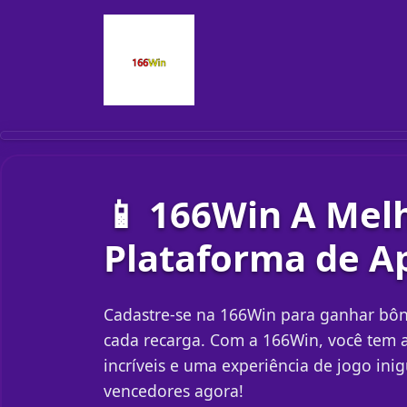
📱 166Win A Mel
Plataforma de A
Cadastre-se na 166Win para ganhar bôn
cada recarga. Com a 166Win, você tem 
incríveis e uma experiência de jogo inig
vencedores agora!