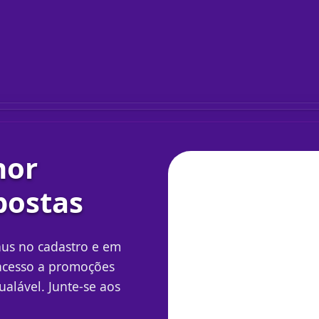
hor
postas
us no cadastro e em
acesso a promoções
ualável. Junte-se aos