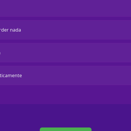
erder nada
a
aticamente