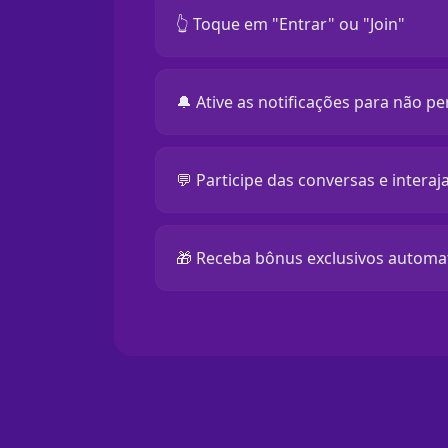
👆 Toque em "Entrar" ou "Join"
🔔 Ative as notificações para não p
💬 Participe das conversas e interaj
🎁 Receba bônus exclusivos autom