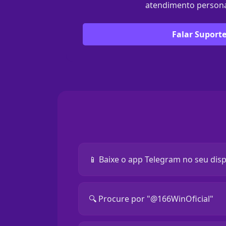
atendimento persona
Falar Suport
📱 Baixe o app Telegram no seu disp
🔍 Procure por "@166WinOficial"