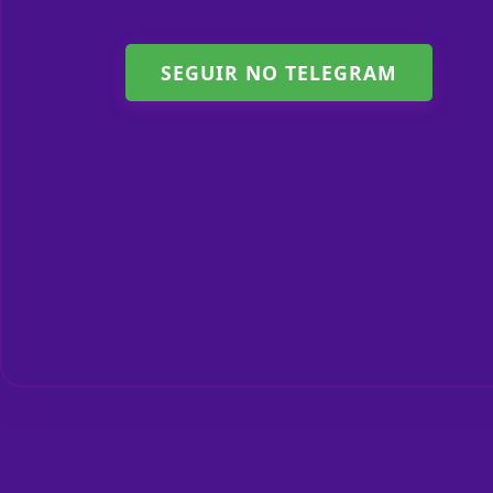
SEGUIR NO TELEGRAM