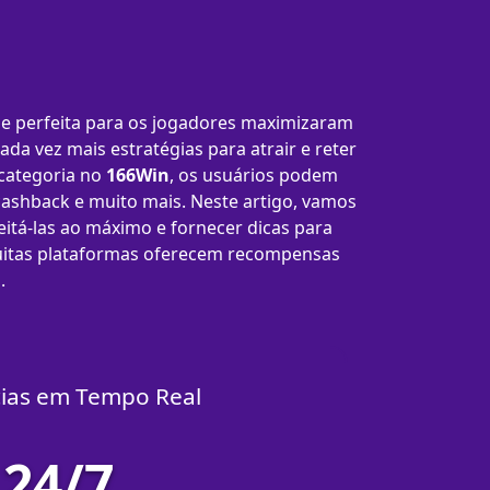
e perfeita para os jogadores maximizaram
a vez mais estratégias para atrair e reter
 categoria no
166Win
, os usuários podem
ashback e muito mais. Neste artigo, vamos
eitá-las ao máximo e fornecer dicas para
uitas plataformas oferecem recompensas
.
cias em Tempo Real
24/7