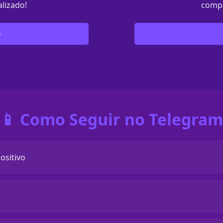
lizado!
compa
e
📱 Como Seguir no Telegram
ositivo