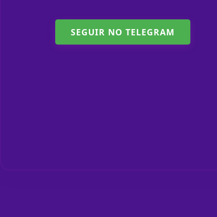
SEGUIR NO TELEGRAM