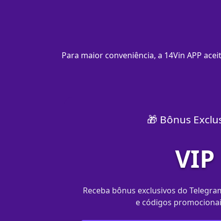
Para maior conveniência, a 14Vin APP acei
🎁 Bônus Exclu
VIP
Receba bônus exclusivos do Telegra
e códigos promocionai