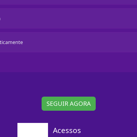
a
aticamente
SEGUIR AGORA
Acessos