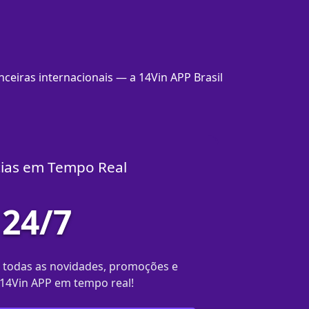
ceiras internacionais — a 14Vin APP Brasil
cias em Tempo Real
24/7
e todas as novidades, promoções e
 14Vin APP em tempo real!