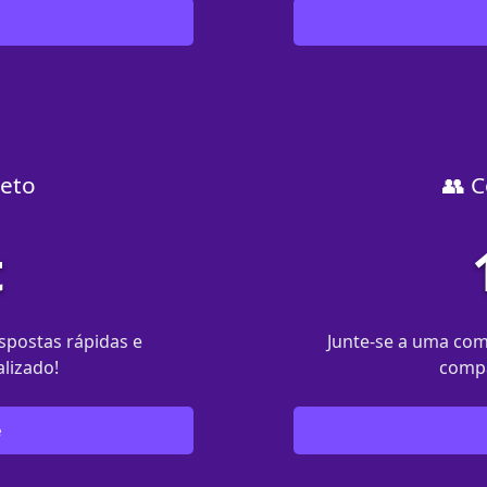
reto
👥 
t
espostas rápidas e
Junte-se a uma com
lizado!
compa
e