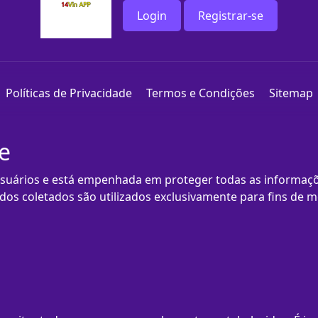
Login
Registrar-se
Políticas de Privacidade
Termos e Condições
Sitemap
de
 usuários e está empenhada em proteger todas as informaç
os coletados são utilizados exclusivamente para fins de m