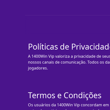
Políticas de Privacida
A 1400Win Vip valoriza a privacidade de se
nossos canais de comunicação. Todos os dad
jogadores.
Termos e Condições
Os usuários da 1400Win Vip concordam em re