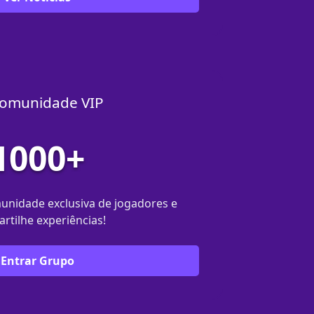
Comunidade VIP
1000+
unidade exclusiva de jogadores e
rtilhe experiências!
Entrar Grupo