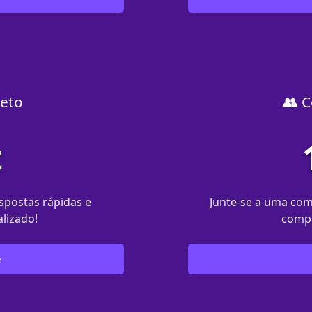
reto
👥 
t
espostas rápidas e
Junte-se a uma com
lizado!
compa
e