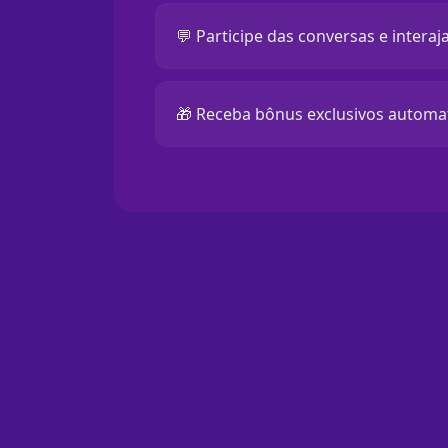
💬 Participe das conversas e interaj
🎁 Receba bônus exclusivos autom