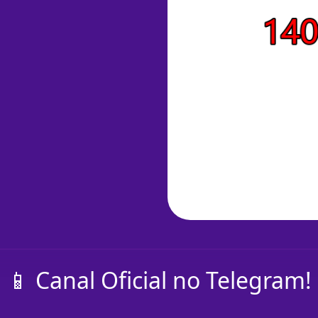
📱 Canal Oficial no Telegram!