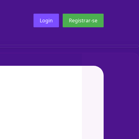
Login
Registrar-se