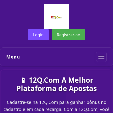
Login
Registrar-se
Menu
📱 12Q.Com A Melhor
Plataforma de Apostas
Cadastre-se na 12Q.Com para ganhar bônus no
cadastro e em cada recarga. Com a 12Q.Com, você