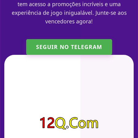
tem acesso a promoções incríveis e uma
experiência de jogo inigualável. Junte-se aos
vencedores agora!
SEGUIR NO TELEGRAM