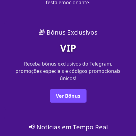
festa emocionante.
🎁 Bônus Exclusivos
VIP
Receba bônus exclusivos do Telegram,
promoções especiais e códigos promocionais
únicos!
Ver Bônus
📢 Notícias em Tempo Real