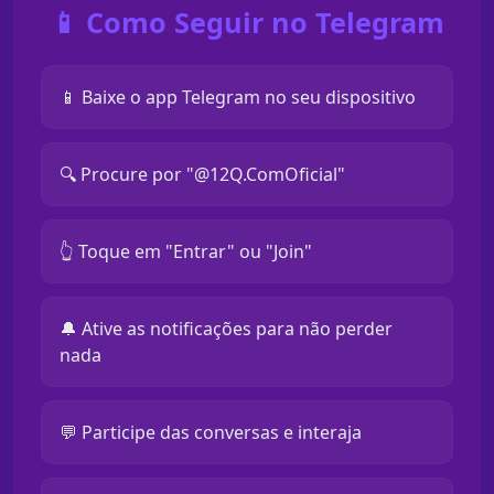
📱 Como Seguir no Telegram
📱 Baixe o app Telegram no seu dispositivo
🔍 Procure por "@12Q.ComOficial"
👆 Toque em "Entrar" ou "Join"
🔔 Ative as notificações para não perder
nada
💬 Participe das conversas e interaja