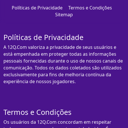
Políticas de Privacidade
Termos e Condições
Sitemap
Políticas de Privacidade
A 12Q.Com valoriza a privacidade de seus usuários e
está empenhada em proteger todas as informações
pessoais fornecidas durante o uso de nossos canais de
comunicação. Todos os dados coletados são utilizados
exclusivamente para fins de melhoria contínua da
experiência de nossos jogadores.
Termos e Condições
Os usuários da 12Q.Com concordam em respeitar