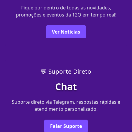
Fique por dentro de todas as novidades,
promoções e eventos da 12Q em tempo real!
Ver Notícias
💬 Suporte Direto
Chat
Suporte direto via Telegram, respostas rápidas e
atendimento personalizado!
Falar Suporte