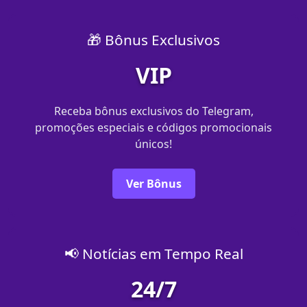
🎁 Bônus Exclusivos
VIP
Receba bônus exclusivos do Telegram,
promoções especiais e códigos promocionais
únicos!
Ver Bônus
📢 Notícias em Tempo Real
24/7