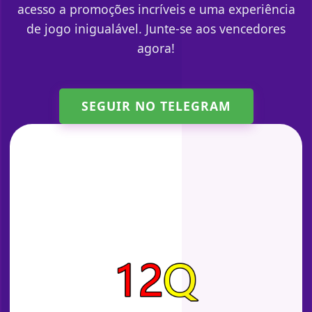
acesso a promoções incríveis e uma experiência
de jogo inigualável. Junte-se aos vencedores
agora!
SEGUIR NO TELEGRAM