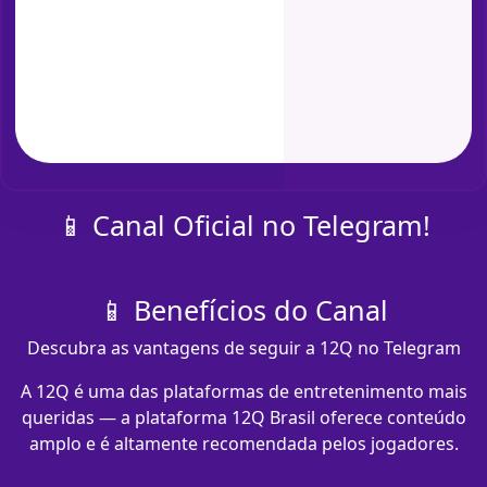
📱 Canal Oficial no Telegram!
📱 Benefícios do Canal
Descubra as vantagens de seguir a 12Q no Telegram
A 12Q é uma das plataformas de entretenimento mais
queridas — a plataforma 12Q Brasil oferece conteúdo
amplo e é altamente recomendada pelos jogadores.