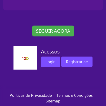
SEGUIR AGORA
Acessos
Login
Registrar-se
Políticas de Privacidade
Termos e Condições
Sitemap