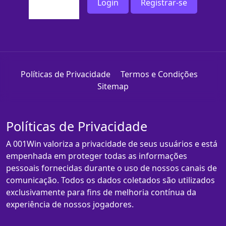
Login
Registrar-se
Políticas de Privacidade
Termos e Condições
Sitemap
Políticas de Privacidade
A 001Win valoriza a privacidade de seus usuários e está
empenhada em proteger todas as informações
pessoais fornecidas durante o uso de nossos canais de
comunicação. Todos os dados coletados são utilizados
exclusivamente para fins de melhoria contínua da
experiência de nossos jogadores.