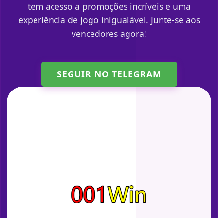
tem acesso a promoções incríveis e uma
experiência de jogo inigualável. Junte-se aos
vencedores agora!
SEGUIR NO TELEGRAM