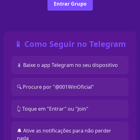
Entrar Grupo
📱 Como Seguir no Telegram
📱 Baixe o app Telegram no seu dispositivo
🔍 Procure por "@001WinOficial"
👆 Toque em "Entrar" ou "Join"
🔔 Ative as notificações para não perder
nada