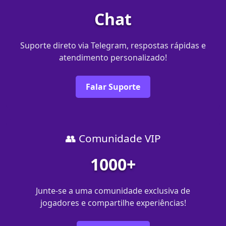
Chat
Suporte direto via Telegram, respostas rápidas e
atendimento personalizado!
Falar Suporte
👥 Comunidade VIP
1000+
Junte-se a uma comunidade exclusiva de
jogadores e compartilhe experiências!