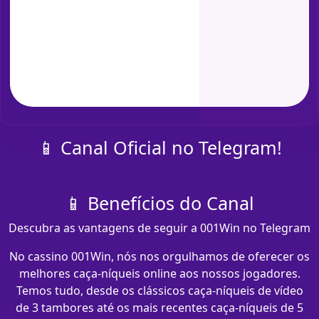
📱 Canal Oficial no Telegram!
📱 Benefícios do Canal
Descubra as vantagens de seguir a 001Win no Telegram
No cassino 001Win, nós nos orgulhamos de oferecer os
melhores caça-níqueis online aos nossos jogadores.
Temos tudo, desde os clássicos caça-níqueis de vídeo
de 3 tambores até os mais recentes caça-níqueis de 5